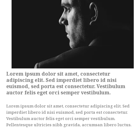
Lorem ipsum dolor sit amet, consectetur
adipiscing elit. Sed imperdiet libero id nisi
euismod, sed porta est consectetur. Vestibulum
auctor felis eget orci semper vestibulum.
Lorem ipsum dolor sit amet, consectetur adipiscing elit. Sed
imperdiet libero id nisi euismod, sed porta est consectetur.
Vestibulum auctor felis eget orci semper vestibulum.
Pellentesque ultricies nibh gravida, accumsan libero luctus.