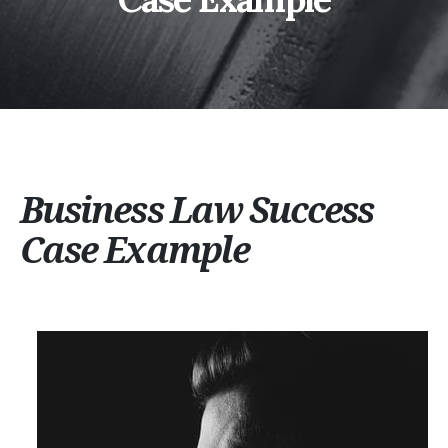
Business Law Success
Case Example