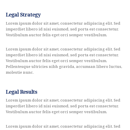
Legal Strategy
Lorem ipsum dolor sit amet, consectetur adipiscing elit. Sed
imperdiet libero id nisi euismod, sed porta est consectetur.
Vestibulum auctor felis eget orci semper vestibulum.
Lorem ipsum dolor sit amet, consectetur adipiscing elit. Sed
imperdiet libero id nisi euismod, sed porta est consectetur.
Vestibulum auctor felis eget orci semper vestibulum.
Pellentesque ultricies nibh gravida, accumsan libero luctus,
molestie nunc.
Legal Results
Lorem ipsum dolor sit amet, consectetur adipiscing elit. Sed
imperdiet libero id nisi euismod, sed porta est consectetur.
Vestibulum auctor felis eget orci semper vestibulum.
Lorem ipsum dolor sit amet, consectetur adipiscing elit. Sed