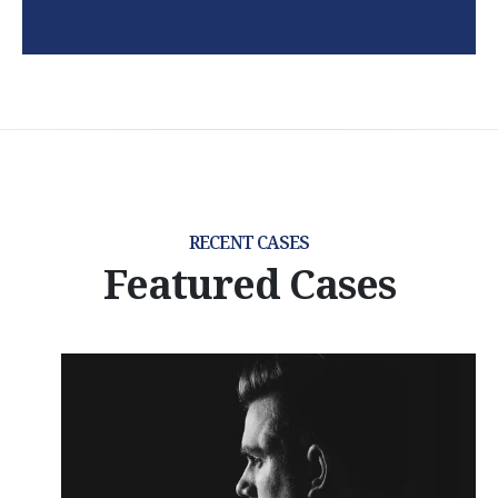
RECENT CASES
Featured Cases