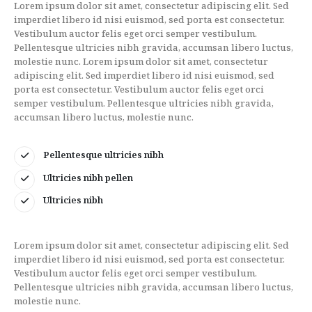
Lorem ipsum dolor sit amet, consectetur adipiscing elit. Sed
imperdiet libero id nisi euismod, sed porta est consectetur.
Vestibulum auctor felis eget orci semper vestibulum.
Pellentesque ultricies nibh gravida, accumsan libero luctus,
molestie nunc. Lorem ipsum dolor sit amet, consectetur
adipiscing elit. Sed imperdiet libero id nisi euismod, sed
porta est consectetur. Vestibulum auctor felis eget orci
semper vestibulum. Pellentesque ultricies nibh gravida,
accumsan libero luctus, molestie nunc.
Pellentesque ultricies nibh
Ultricies nibh pellen
Ultricies nibh
Lorem ipsum dolor sit amet, consectetur adipiscing elit. Sed
imperdiet libero id nisi euismod, sed porta est consectetur.
Vestibulum auctor felis eget orci semper vestibulum.
Pellentesque ultricies nibh gravida, accumsan libero luctus,
molestie nunc.