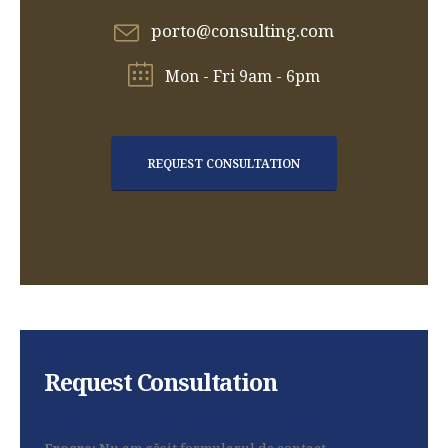
porto@consulting.com
Mon - Fri 9am - 6pm
REQUEST CONSULTATION
Request Consultation