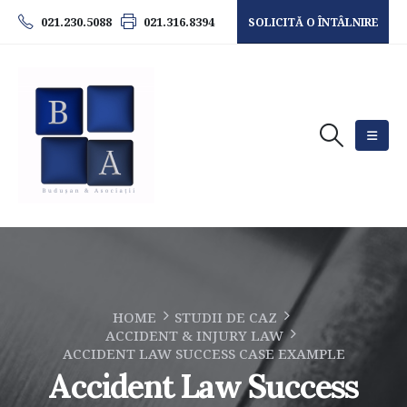
021.230.5088
021.316.8394
SOLICITĂ O ÎNTÂLNIRE
HOME
STUDII DE CAZ
ACCIDENT & INJURY LAW
ACCIDENT LAW SUCCESS CASE EXAMPLE
Accident Law Success