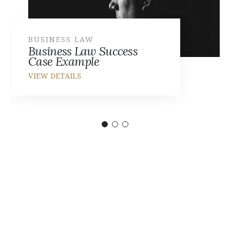
BUSINESS LAW
Business Law Success
Case Example