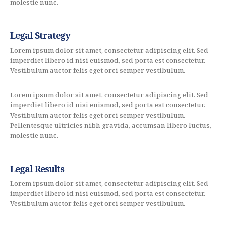
molestie nunc.
Legal Strategy
Lorem ipsum dolor sit amet, consectetur adipiscing elit. Sed
imperdiet libero id nisi euismod, sed porta est consectetur.
Vestibulum auctor felis eget orci semper vestibulum.
Lorem ipsum dolor sit amet, consectetur adipiscing elit. Sed
imperdiet libero id nisi euismod, sed porta est consectetur.
Vestibulum auctor felis eget orci semper vestibulum.
Pellentesque ultricies nibh gravida, accumsan libero luctus,
molestie nunc.
Legal Results
Lorem ipsum dolor sit amet, consectetur adipiscing elit. Sed
imperdiet libero id nisi euismod, sed porta est consectetur.
Vestibulum auctor felis eget orci semper vestibulum.