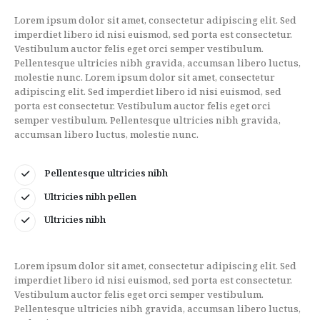
Lorem ipsum dolor sit amet, consectetur adipiscing elit. Sed
imperdiet libero id nisi euismod, sed porta est consectetur.
Vestibulum auctor felis eget orci semper vestibulum.
Pellentesque ultricies nibh gravida, accumsan libero luctus,
molestie nunc. Lorem ipsum dolor sit amet, consectetur
adipiscing elit. Sed imperdiet libero id nisi euismod, sed
porta est consectetur. Vestibulum auctor felis eget orci
semper vestibulum. Pellentesque ultricies nibh gravida,
accumsan libero luctus, molestie nunc.
Pellentesque ultricies nibh
Ultricies nibh pellen
Ultricies nibh
Lorem ipsum dolor sit amet, consectetur adipiscing elit. Sed
imperdiet libero id nisi euismod, sed porta est consectetur.
Vestibulum auctor felis eget orci semper vestibulum.
Pellentesque ultricies nibh gravida, accumsan libero luctus,