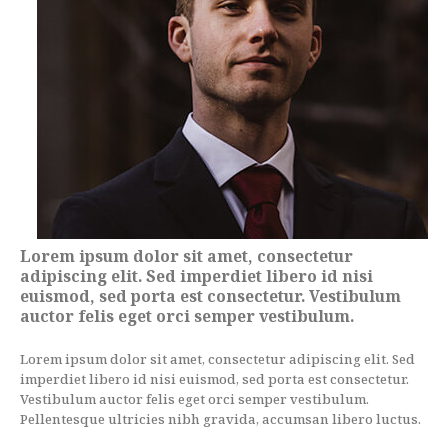
Lorem ipsum dolor sit amet, consectetur
adipiscing elit. Sed imperdiet libero id nisi
euismod, sed porta est consectetur. Vestibulum
auctor felis eget orci semper vestibulum.
Lorem ipsum dolor sit amet, consectetur adipiscing elit. Sed
imperdiet libero id nisi euismod, sed porta est consectetur.
Vestibulum auctor felis eget orci semper vestibulum.
Pellentesque ultricies nibh gravida, accumsan libero luctus.