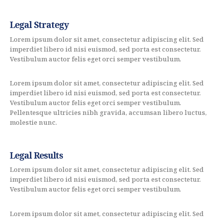
Legal Strategy
Lorem ipsum dolor sit amet, consectetur adipiscing elit. Sed
imperdiet libero id nisi euismod, sed porta est consectetur.
Vestibulum auctor felis eget orci semper vestibulum.
Lorem ipsum dolor sit amet, consectetur adipiscing elit. Sed
imperdiet libero id nisi euismod, sed porta est consectetur.
Vestibulum auctor felis eget orci semper vestibulum.
Pellentesque ultricies nibh gravida, accumsan libero luctus,
molestie nunc.
Legal Results
Lorem ipsum dolor sit amet, consectetur adipiscing elit. Sed
imperdiet libero id nisi euismod, sed porta est consectetur.
Vestibulum auctor felis eget orci semper vestibulum.
Lorem ipsum dolor sit amet, consectetur adipiscing elit. Sed