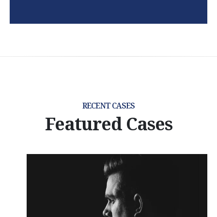
RECENT CASES
Featured Cases