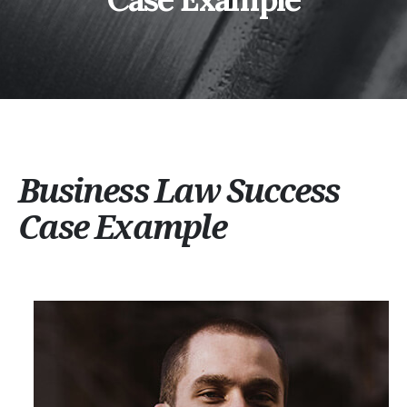
Business Law Success
Case Example