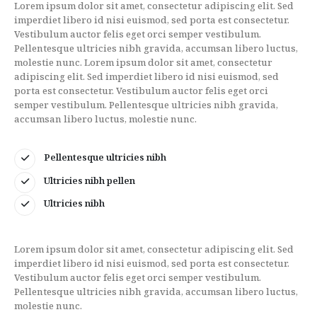
Lorem ipsum dolor sit amet, consectetur adipiscing elit. Sed
imperdiet libero id nisi euismod, sed porta est consectetur.
Vestibulum auctor felis eget orci semper vestibulum.
Pellentesque ultricies nibh gravida, accumsan libero luctus,
molestie nunc. Lorem ipsum dolor sit amet, consectetur
adipiscing elit. Sed imperdiet libero id nisi euismod, sed
porta est consectetur. Vestibulum auctor felis eget orci
semper vestibulum. Pellentesque ultricies nibh gravida,
accumsan libero luctus, molestie nunc.
Pellentesque ultricies nibh
Ultricies nibh pellen
Ultricies nibh
Lorem ipsum dolor sit amet, consectetur adipiscing elit. Sed
imperdiet libero id nisi euismod, sed porta est consectetur.
Vestibulum auctor felis eget orci semper vestibulum.
Pellentesque ultricies nibh gravida, accumsan libero luctus,
molestie nunc.