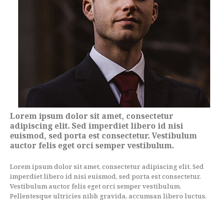
Lorem ipsum dolor sit amet, consectetur
adipiscing elit. Sed imperdiet libero id nisi
euismod, sed porta est consectetur. Vestibulum
auctor felis eget orci semper vestibulum.
Lorem ipsum dolor sit amet, consectetur adipiscing elit. Sed
imperdiet libero id nisi euismod, sed porta est consectetur.
Vestibulum auctor felis eget orci semper vestibulum.
Pellentesque ultricies nibh gravida, accumsan libero luctus.